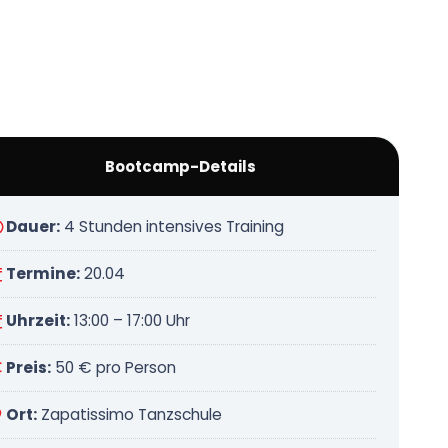
Bootcamp-Details
Dauer:
4 Stunden intensives Training
Termine:
20.04
Uhrzeit:
13:00 – 17:00 Uhr
Preis:
50 € pro Person
Ort:
Zapatissimo Tanzschule