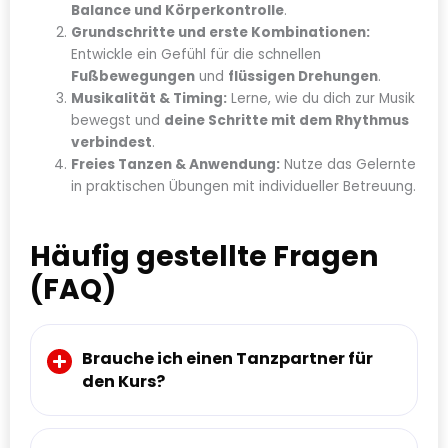
Balance und Körperkontrolle
.
Grundschritte und erste Kombinationen:
Entwickle ein Gefühl für die schnellen
Fußbewegungen
und
flüssigen Drehungen
.
Musikalität & Timing:
Lerne, wie du dich zur Musik
bewegst und
deine Schritte mit dem Rhythmus
verbindest
.
Freies Tanzen & Anwendung:
Nutze das Gelernte
in praktischen Übungen mit individueller Betreuung.
Häufig gestellte Fragen
(FAQ)
Brauche ich einen Tanzpartner für
den Kurs?