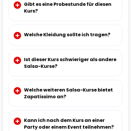
Gibt es eine Probestunde für diesen
Kurs?
Welche Kleidung sollte ich tragen?
Ist dieser Kurs schwieriger als andere
Salsa-Kurse?
Welche weiteren Salsa-Kurse bietet
Zapatissimo an?
Kann ich nach dem Kurs an einer
Party oder einem Event teilnehmen?