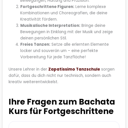
Bewegungen, Haltung und Präzision.
Fortgeschrittene Figuren:
Lerne komplexe
Kombinationen und Choreografien, die deine
Kreativität fördern.
Musikalische Interpretation:
Bringe deine
Bewegungen in Einklang mit der Musik und zeige
deinen persönlichen Stil.
Freies Tanzen:
Setze alle erlernten Elemente
locker und souverän um – eine perfekte
Vorbereitung für jede Tanzfläche!
Unsere Lehrer in der
Zapatissimo Tanzschule
sorgen
dafür, dass du dich nicht nur technisch, sondern auch
kreativ weiterentwickelst.
Ihre Fragen zum Bachata
Kurs für Fortgeschrittene