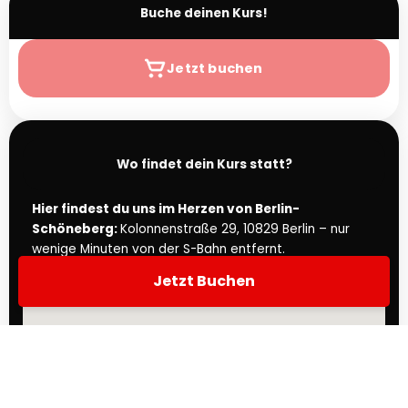
Buche deinen Kurs!
Jetzt buchen
Wo findet dein Kurs statt?
Hier findest du uns im Herzen von Berlin-
Schöneberg:
Kolonnenstraße 29, 10829 Berlin – nur
wenige Minuten von der S-Bahn entfernt.
Jetzt Buchen