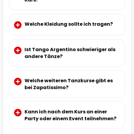
Welche Kleidung sollte ich tragen?
Ist Tango Argentino schwieriger als
andere Tänze?
Welche weiteren Tanzkurse gibt es
bei Zapatissimo?
Kann ich nach dem Kurs an einer
Party oder einem Event teilnehmen?