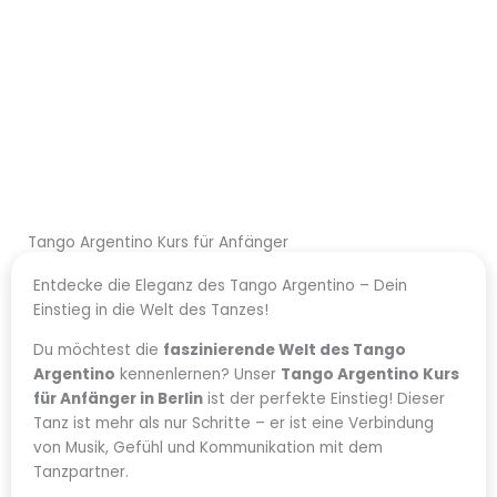
Tango Argentino Kurs für Anfänger
Entdecke die Eleganz des Tango Argentino – Dein
Einstieg in die Welt des Tanzes!
Du möchtest die
faszinierende Welt des Tango
Argentino
kennenlernen? Unser
Tango Argentino Kurs
für Anfänger in Berlin
ist der perfekte Einstieg! Dieser
Tanz ist mehr als nur Schritte – er ist eine Verbindung
von Musik, Gefühl und Kommunikation mit dem
Tanzpartner.